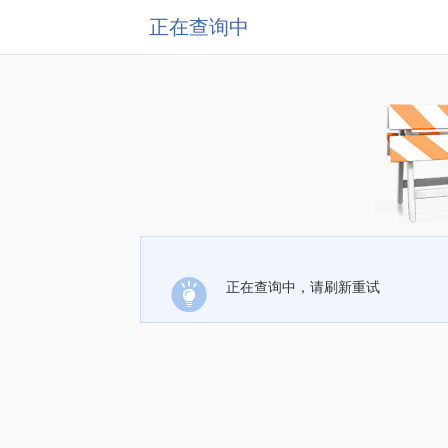
正在查询中
正在查询中，请刷新重试