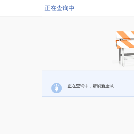
正在查询中
正在查询中，请刷新重试