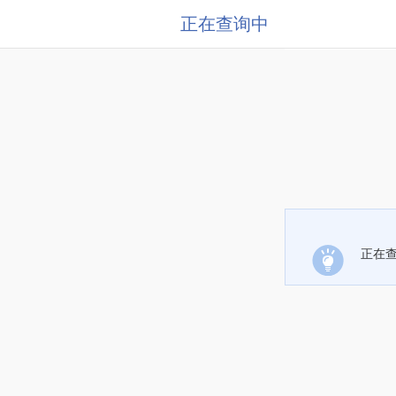
正在查询中
正在