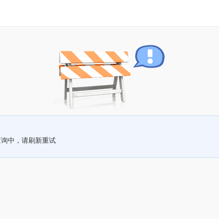
查询中，请刷新重试