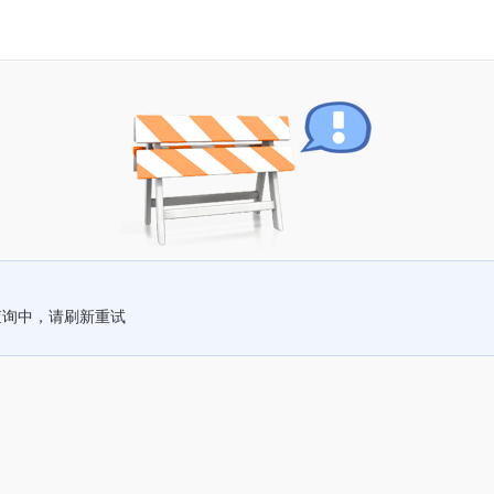
查询中，请刷新重试