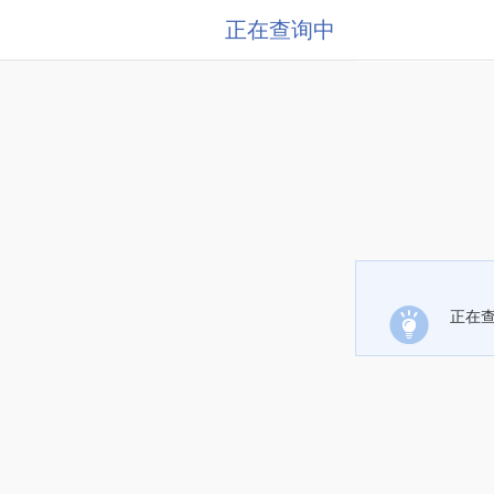
正在查询中
正在