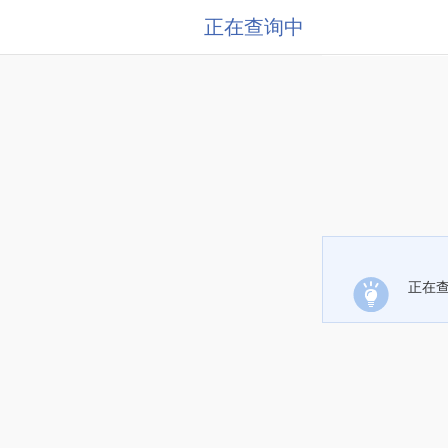
正在查询中
正在