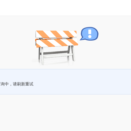
查询中，请刷新重试