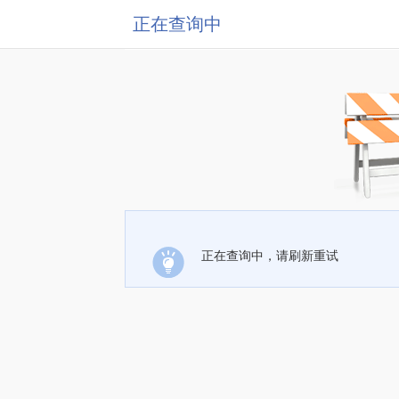
正在查询中
正在查询中，请刷新重试