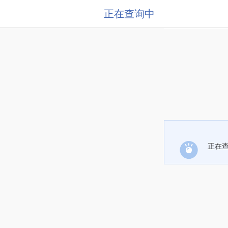
正在查询中
正在