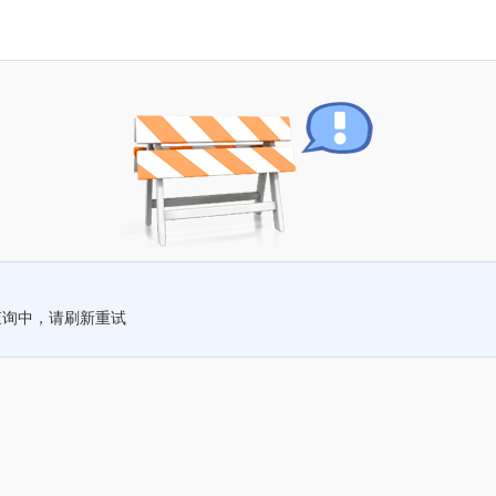
查询中，请刷新重试