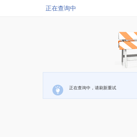
正在查询中
正在查询中，请刷新重试